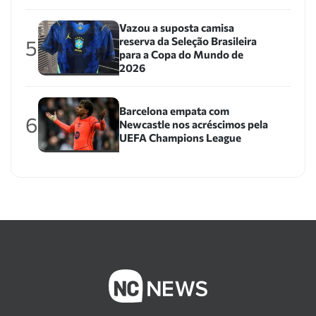
Vazou a suposta camisa
reserva da Seleção Brasileira
5
para a Copa do Mundo de
2026
Barcelona empata com
6
Newcastle nos acréscimos pela
UEFA Champions League