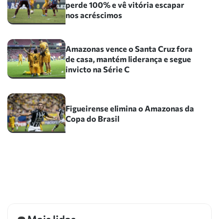
perde 100% e vê vitória escapar
nos acréscimos
Amazonas vence o Santa Cruz fora
de casa, mantém liderança e segue
invicto na Série C
Figueirense elimina o Amazonas da
Copa do Brasil