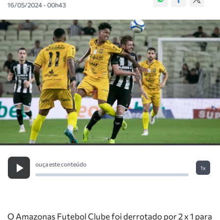
16/05/2024 - 00h43
ouça este conteúdo
1x
O Amazonas Futebol Clube foi derrotado por 2 x 1 para